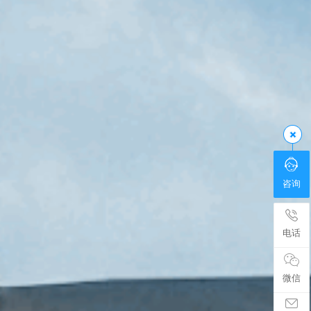
咨询
电话
微信