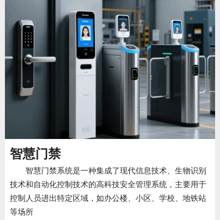
智慧门禁
智慧门禁系统是一种集成了现代信息技术、生物识别
技术和自动化控制技术的高科技安全管理系统，主要用于
控制人员进出特定区域，如办公楼、小区、学校、地铁站
等场所