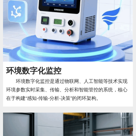
环境数字化监控
环境数字化监控是通过物联网、人工智能等技术实现
环境参数实时采集、传输、分析和智能管控的系统，核心
在于构建“感知-传输-分析-决策”的闭环架构‌。