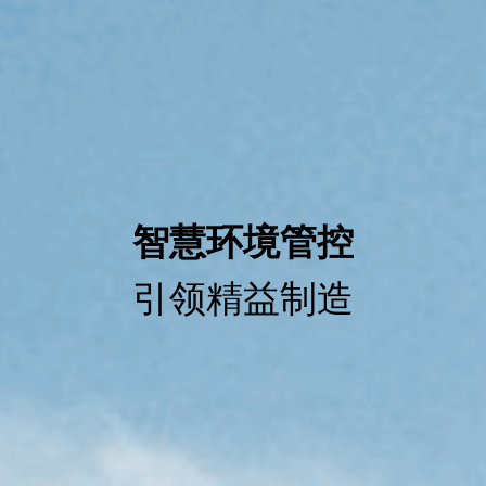
智慧环境管控
引领精益制造