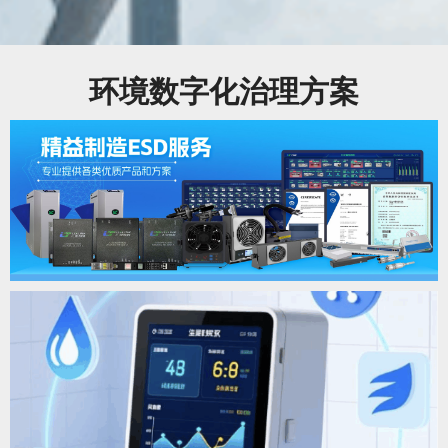
环境数字化治理方案