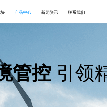
板块
产品中心
新闻资讯
联系我们
引领
境管控