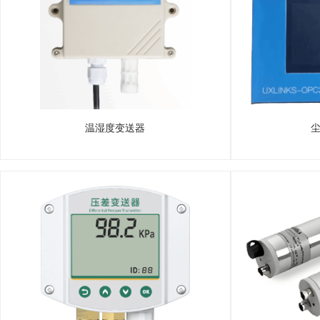
温湿度变送器