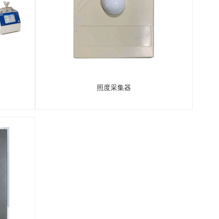
照度采集器