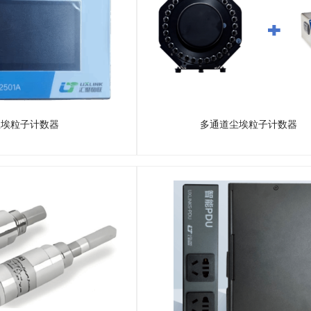
尘埃粒子计数器
多通道尘埃粒子计数器