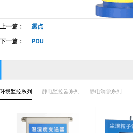
上一篇：
露点
下一篇：
PDU
环境监控系列
静电监控器系列
静电消除系列