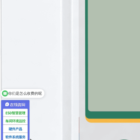
你们是怎么收费的呢