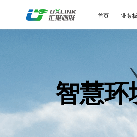
首页
业务
智慧环