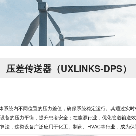
压差传送器（UXLINKS-DPS）
控制流体系统内不同位置的压力差值，确保系统稳定运行。其通过
设备的压力平衡，提升患者安全；在能源行业，优化管道输送效
算法，这类设备广泛应用于化工、制药、HVAC等行业，成为