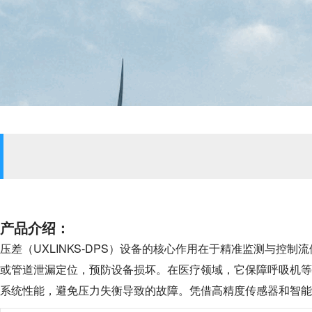
产品介绍：
压差（UXLINKS-DPS）设备的核心作用在于精准监测与
或管道泄漏定位，预防设备损坏。在医疗领域，它保障呼吸机等
系统性能，避免压力失衡导致的故障。凭借高精度传感器和智能