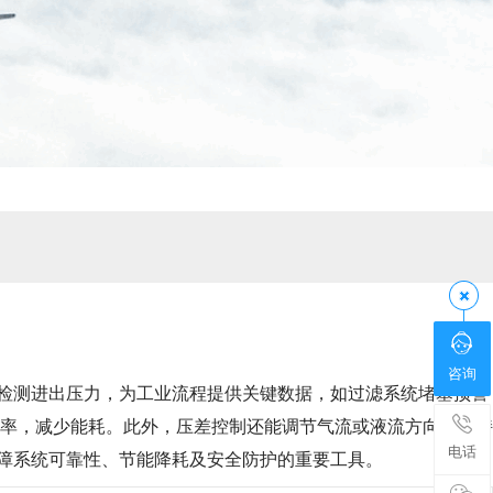
咨询
实时检测进出压力，为工业流程提供关键数据，如过滤系统堵塞预警
率，减少能耗。此外，压差控制还能调节气流或液流方向，维持
电话
保障系统可靠性、节能降耗及安全防护的重要工具。