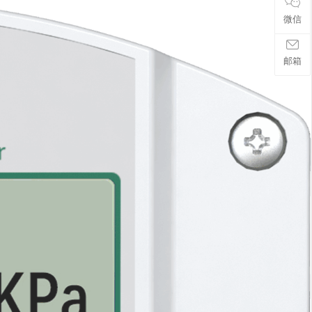
微信
邮箱